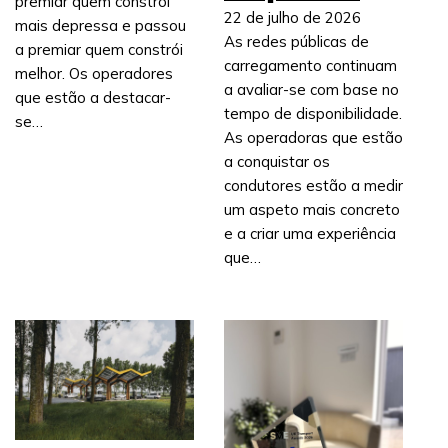
premiar quem constrói
22 de julho de 2026
mais depressa e passou
As redes públicas de
a premiar quem constrói
carregamento continuam
melhor. Os operadores
a avaliar-se com base no
que estão a destacar-
tempo de disponibilidade.
se…
As operadoras que estão
a conquistar os
condutores estão a medir
um aspeto mais concreto
e a criar uma experiência
que…