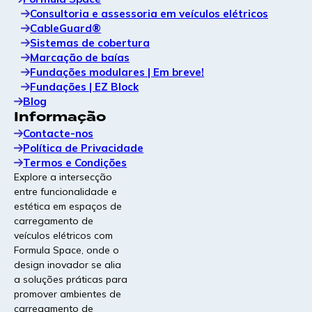
Consultoria e assessoria em veículos elétricos
CableGuard®
Sistemas de cobertura
Marcação de baías
Fundações modulares | Em breve!
Fundações | EZ Block
Blog
Informação
Contacte-nos
Política de Privacidade
Termos e Condições
Explore a intersecção
entre funcionalidade e
estética em espaços de
carregamento de
veículos elétricos com
Formula Space, onde o
design inovador se alia
a soluções práticas para
promover ambientes de
carregamento de