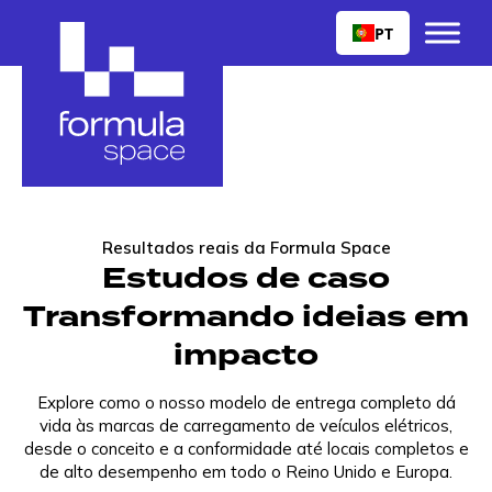
PT
Resultados reais da Formula Space
Estudos de caso
Transformando ideias em
impacto
Explore como o nosso modelo de entrega completo dá
vida às marcas de carregamento de veículos elétricos,
desde o conceito e a conformidade até locais completos e
de alto desempenho em todo o Reino Unido e Europa.