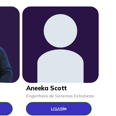
Aneeka Scott
Engenheiro de Sistemas Estruturais
LIGAR