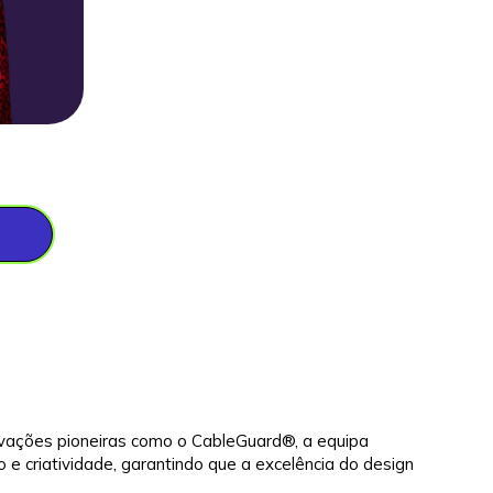
novações pioneiras como o CableGuard®, a equipa
e criatividade, garantindo que a excelência do design