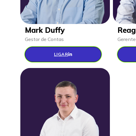
Mark Duffy
Reag
Gestor de Contas
Gerente
LIGAR