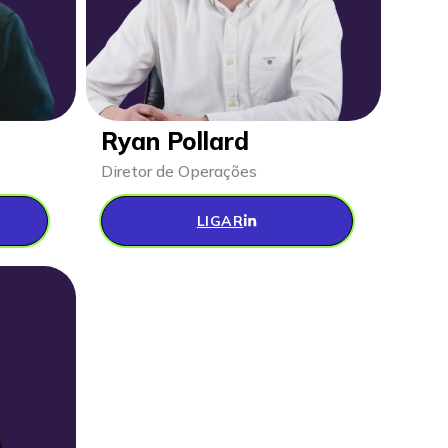
Ryan Pollard
Diretor de Operações
LIGAR