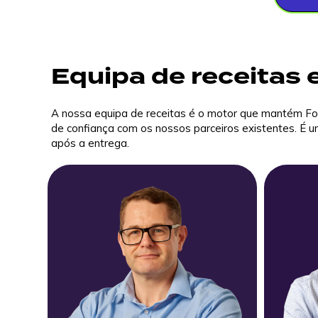
Equipa de receitas e
A nossa equipa de receitas é o motor que mantém Fo
de confiança com os nossos parceiros existentes. É u
após a entrega.