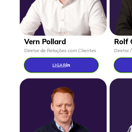
Vern Pollard
Rolf
Diretor de Relações com Clientes
Diretor 
LIGAR