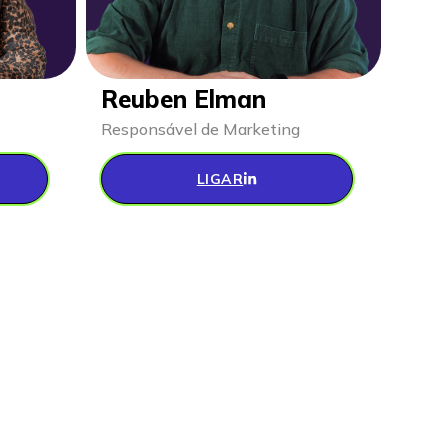
Reuben Elman
Responsável de Marketing
LIGAR