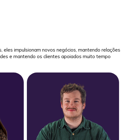
, eles impulsionam novos negócios, mantendo relações
dades e mantendo os clientes apoiados muito tempo