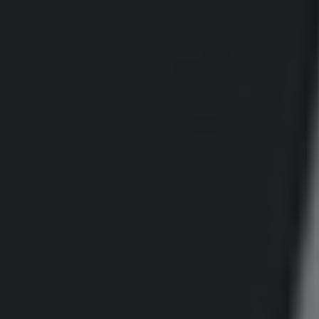
Leggi tutto