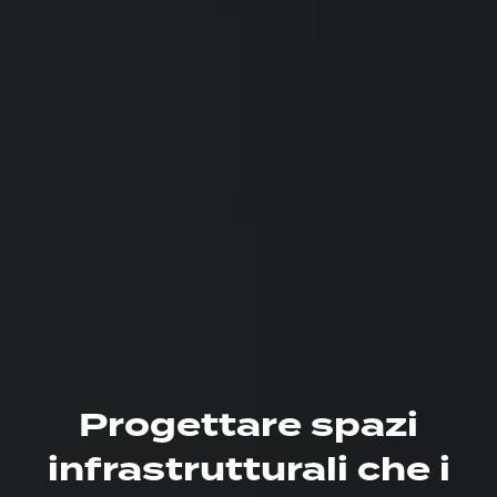
Progettare spazi
infrastrutturali che i