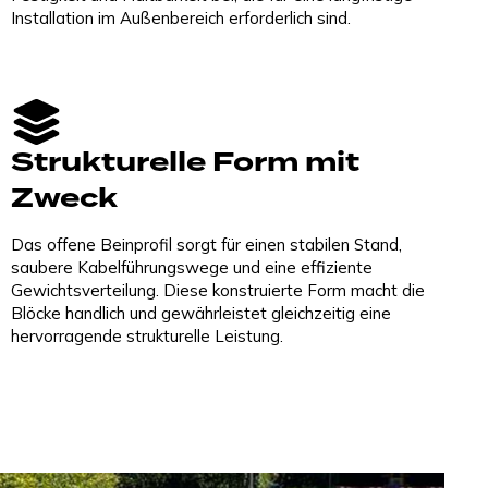
Installation im Außenbereich erforderlich sind.
Strukturelle Form mit
Zweck
Das offene Beinprofil sorgt für einen stabilen Stand,
saubere Kabelführungswege und eine effiziente
Gewichtsverteilung. Diese konstruierte Form macht die
Blöcke handlich und gewährleistet gleichzeitig eine
hervorragende strukturelle Leistung.