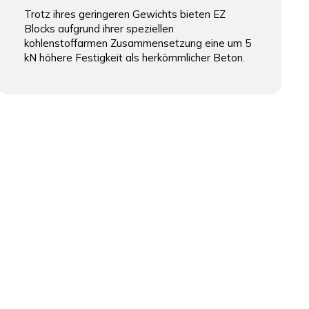
Trotz ihres geringeren Gewichts bieten EZ
Blocks aufgrund ihrer speziellen
kohlenstoffarmen Zusammensetzung eine um 5
kN höhere Festigkeit als herkömmlicher Beton.