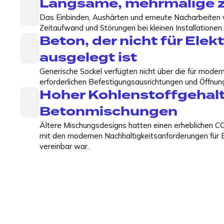
Langsame, mehrmalige zi
Das Einbinden, Aushärten und erneute Nacharbeiten 
Zeitaufwand und Störungen bei kleinen Installationen.
Beton, der nicht für Ele
ausgelegt ist
Generische Sockel verfügten nicht über die für mode
erforderlichen Befestigungsausrichtungen und Öffnung
Hoher Kohlenstoffgehalt
Betonmischungen
Ältere Mischungsdesigns hatten einen erheblichen CO
mit den modernen Nachhaltigkeitsanforderungen für 
vereinbar war.