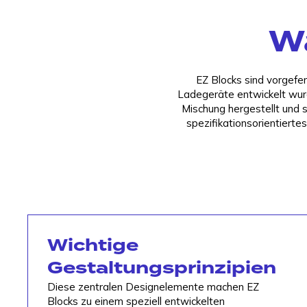
W
EZ Blocks sind vorgefe
Ladegeräte entwickelt wurd
Mischung hergestellt und s
spezifikationsorientierte
Wichtige
Gestaltungsprinzipien
Diese zentralen Designelemente machen EZ
Blocks zu einem speziell entwickelten