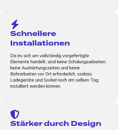
Schnellere
Installationen
Da es sich um vollständig vorgefertigte
Elemente handelt, sind keine Schalungsarbeiten,
Weiterlesen
keine Aushärtungszeiten und keine
Bohrarbeiten vor Ort erforderlich, sodass
Ladegeräte und Sockel noch am selben Tag
installiert werden können.
Stärker durch Design