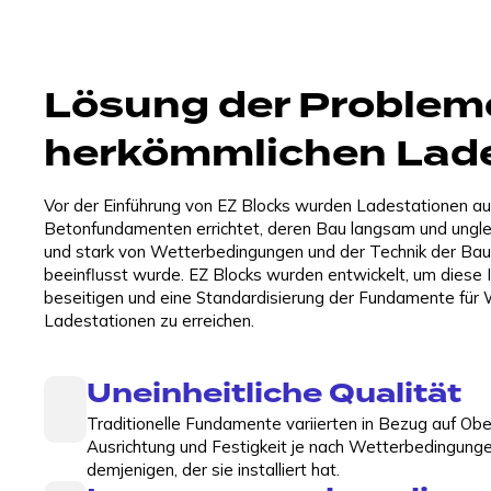
Lösung der Problem
herkömmlichen Lad
Vor der Einführung von EZ Blocks wurden Ladestationen a
Betonfundamenten errichtet, deren Bau langsam und unglei
und stark von Wetterbedingungen und der Technik der Ba
beeinflusst wurde. EZ Blocks wurden entwickelt, um diese I
beseitigen und eine Standardisierung der Fundamente für
Ladestationen zu erreichen.
Uneinheitliche Qualität
Traditionelle Fundamente variierten in Bezug auf Obe
Ausrichtung und Festigkeit je nach Wetterbedingung
demjenigen, der sie installiert hat.