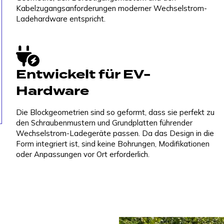
Kabelzugangsanforderungen moderner Wechselstrom-
Ladehardware entspricht.
Entwickelt für EV-
Hardware
Die Blockgeometrien sind so geformt, dass sie perfekt zu
den Schraubenmustern und Grundplatten führender
Wechselstrom-Ladegeräte passen. Da das Design in die
Form integriert ist, sind keine Bohrungen, Modifikationen
oder Anpassungen vor Ort erforderlich.