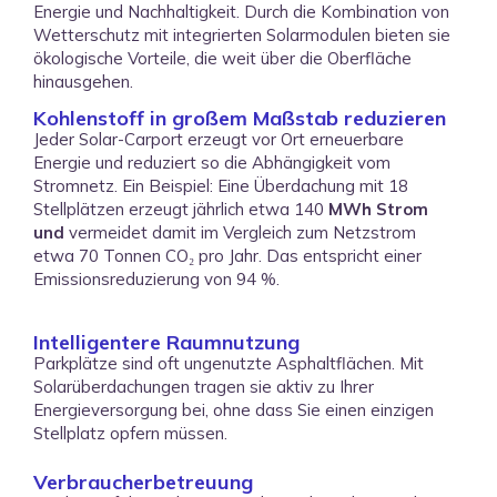
Energie und Nachhaltigkeit. Durch die Kombination von
Wetterschutz mit integrierten Solarmodulen bieten sie
ökologische Vorteile, die weit über die Oberfläche
hinausgehen.
Kohlenstoff in großem Maßstab reduzieren
Jeder Solar-Carport erzeugt vor Ort erneuerbare
Energie und reduziert so die Abhängigkeit vom
Stromnetz. Ein Beispiel: Eine Überdachung mit 18
Stellplätzen erzeugt jährlich etwa 140
MWh Strom
und
vermeidet damit im Vergleich zum Netzstrom
etwa 70 Tonnen CO₂ pro Jahr. Das entspricht einer
Emissionsreduzierung von 94 %.
Intelligentere Raumnutzung
Parkplätze sind oft ungenutzte Asphaltflächen. Mit
Solarüberdachungen tragen sie aktiv zu Ihrer
Energieversorgung bei, ohne dass Sie einen einzigen
Stellplatz opfern müssen.
Verbraucherbetreuung