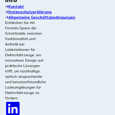
Info
Kontakt
Datenschutzerklärung
Allgemeine Geschäftsbedingungen
Entdecken Sie mit
Formula Space die
Schnittstelle zwischen
Funktionalität und
Ästhetik bei
Ladestationen für
Elektrofahrzeuge, wo
innovatives Design auf
praktische Lösungen
trifft, um nachhaltige,
optisch ansprechende
und benutzerfreundliche
Ladeumgebungen für
Elektrofahrzeuge zu
fördern.