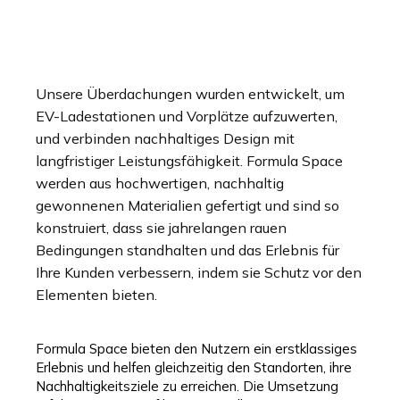
Unsere Überdachungen wurden entwickelt, um
EV-Ladestationen und Vorplätze aufzuwerten,
und verbinden nachhaltiges Design mit
langfristiger Leistungsfähigkeit. Formula Space
werden aus hochwertigen, nachhaltig
gewonnenen Materialien gefertigt und sind so
konstruiert, dass sie jahrelangen rauen
Bedingungen standhalten und das Erlebnis für
Ihre Kunden verbessern, indem sie Schutz vor den
Elementen bieten.
Formula Space bieten den Nutzern ein erstklassiges
Erlebnis und helfen gleichzeitig den Standorten, ihre
Nachhaltigkeitsziele zu erreichen. Die Umsetzung