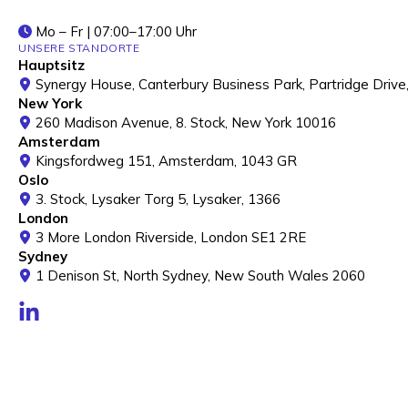
Mo – Fr | 07:00–17:00 Uhr
UNSERE STANDORTE
Hauptsitz
Synergy House, Canterbury Business Park, Partridge Drive
New York
260 Madison Avenue, 8. Stock, New York 10016
Amsterdam
Kingsfordweg 151, Amsterdam, 1043 GR
Oslo
3. Stock, Lysaker Torg 5, Lysaker, 1366
London
3 More London Riverside, London SE1 2RE
Sydney
1 Denison St, North Sydney, New South Wales 2060