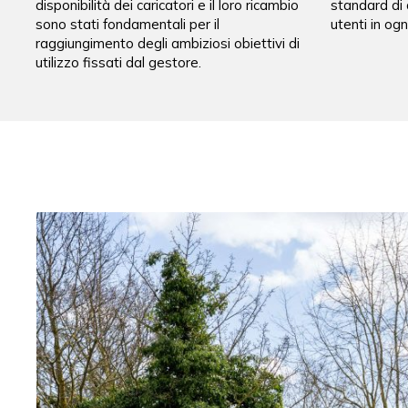
disponibilità dei caricatori e il loro ricambio
standard di 
sono stati fondamentali per il
utenti in ogn
raggiungimento degli ambiziosi obiettivi di
utilizzo fissati dal gestore.