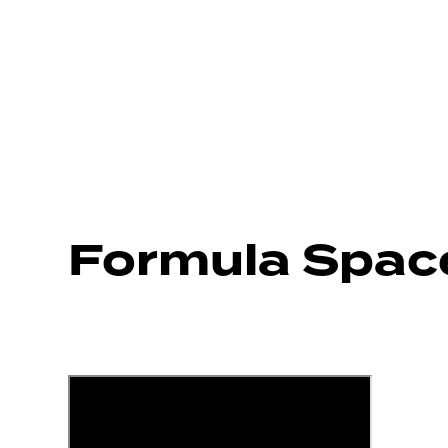
Formula Spac