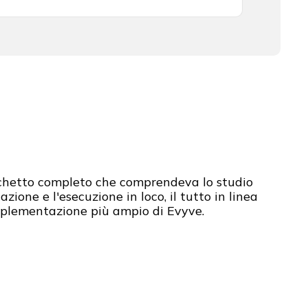
hetto completo che comprendeva lo studio
tazione e l'esecuzione in loco, il tutto in linea
mplementazione più ampio di Evyve.