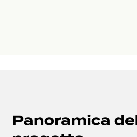
Panoramica de