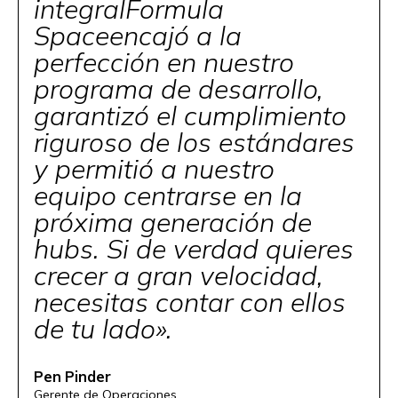
integralFormula
Spaceencajó a la
perfección en nuestro
programa de desarrollo,
garantizó el cumplimiento
riguroso de los estándares
y permitió a nuestro
equipo centrarse en la
próxima generación de
hubs. Si de verdad quieres
crecer a gran velocidad,
necesitas contar con ellos
de tu lado».
Pen Pinder
Gerente de Operaciones