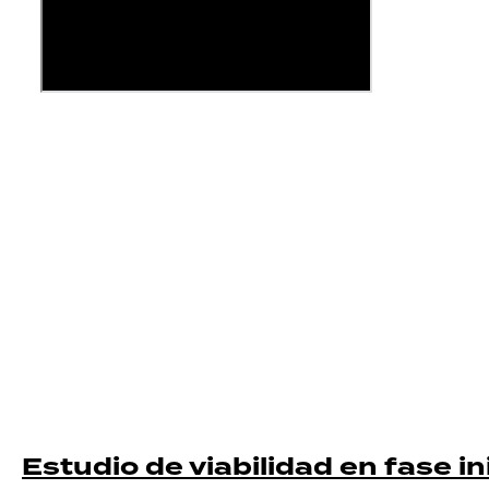
Nuestros productos y servicios
Estudio de viabilidad en fase ini