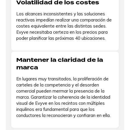
Volatilidad de los costes
Los alcances inconsistentes y las soluciones
reactivas impedían realizar una comparación de
costes equivalente entre las distintas sedes.
Evyve necesitaba certeza en los precios para
poder planificar las próximas 40 ubicaciones.
Mantener la claridad de la
marca
En lugares muy transitados, la proliferación de
carteles de la competencia y el desorden
comercial pueden mermar la presencia de la
marca. Garantizar la coherencia de la identidad
visual de Evyve en los recintos con múltiples
inquilinos era fundamental para que los
conductores la reconocieran y confiaran en ella.