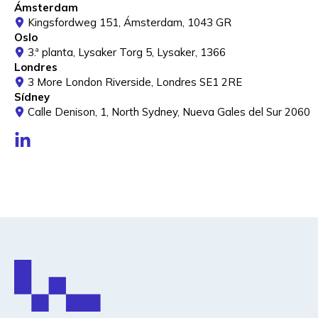
Ámsterdam
Kingsfordweg 151, Ámsterdam, 1043 GR
Oslo
3.ª planta, Lysaker Torg 5, Lysaker, 1366
Londres
3 More London Riverside, Londres SE1 2RE
Sídney
Calle Denison, 1, North Sydney, Nueva Gales del Sur 2060