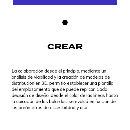
CREAR
La colaboración desde el principio, mediante un
análisis de viabilidad y la creación de modelos de
distribución en 3D, permitió establecer una plantilla
del emplazamiento que se puede replicar. Cada
decisión de diseño, desde el color de las líneas hasta
la ubicación de los bolardos, se evaluó en función de
los parámetros de accesibilidad y uso.