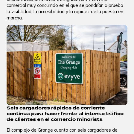
comercial muy concurrido en el que se pondrían a prueba
la visibilidad, la accesibilidad y la rapidez de la puesta en
marcha.
Seis cargadores rápidos de corriente
continua para hacer frente al intenso tráfico
de clientes en el comercio minorista
El complejo de Grange cuenta con seis cargadores de