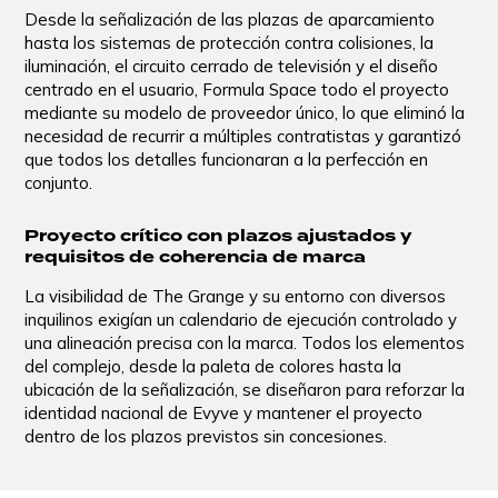
Desde la señalización de las plazas de aparcamiento
hasta los sistemas de protección contra colisiones, la
iluminación, el circuito cerrado de televisión y el diseño
centrado en el usuario, Formula Space todo el proyecto
mediante su modelo de proveedor único, lo que eliminó la
necesidad de recurrir a múltiples contratistas y garantizó
que todos los detalles funcionaran a la perfección en
conjunto.
Proyecto crítico con plazos ajustados y
requisitos de coherencia de marca
La visibilidad de The Grange y su entorno con diversos
inquilinos exigían un calendario de ejecución controlado y
una alineación precisa con la marca. Todos los elementos
del complejo, desde la paleta de colores hasta la
ubicación de la señalización, se diseñaron para reforzar la
identidad nacional de Evyve y mantener el proyecto
dentro de los plazos previstos sin concesiones.