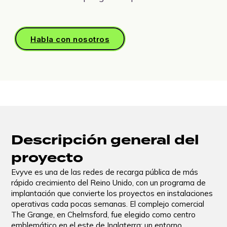
Habla con nosotros
Descripción general del
proyecto
Evyve es una de las redes de recarga pública de más
rápido crecimiento del Reino Unido, con un programa de
implantación que convierte los proyectos en instalaciones
operativas cada pocas semanas. El complejo comercial
The Grange, en Chelmsford, fue elegido como centro
emblemático en el este de Inglaterra: un entorno