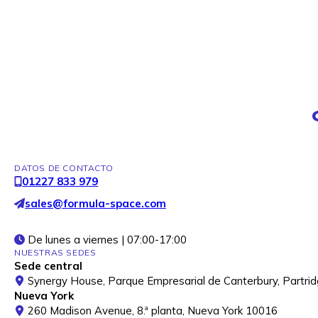
DATOS DE CONTACTO
01227 833 979
sales@formula-space.com
De lunes a viernes | 07:00-17:00
NUESTRAS SEDES
Sede central
Synergy House, Parque Empresarial de Canterbury, Partrid
Nueva York
260 Madison Avenue, 8.ª planta, Nueva York 10016