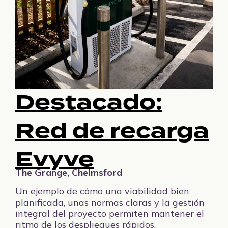
Destacado:
Red de recarga
Evyve
The Grange, Chelmsford
Un ejemplo de cómo una viabilidad bien
planificada, unas normas claras y la gestión
integral del proyecto permiten mantener el
ritmo de los despliegues rápidos.