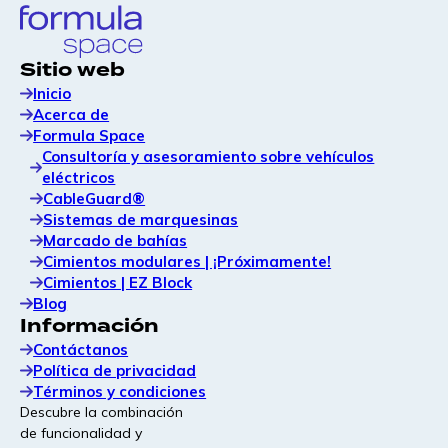
Sitio web
Inicio
Acerca de
Formula Space
Consultoría y asesoramiento sobre vehículos
eléctricos
CableGuard®
Sistemas de marquesinas
Marcado de bahías
Cimientos modulares | ¡Próximamente!
Cimientos | EZ Block
Blog
Información
Contáctanos
Política de privacidad
Términos y condiciones
Descubre la combinación
de funcionalidad y