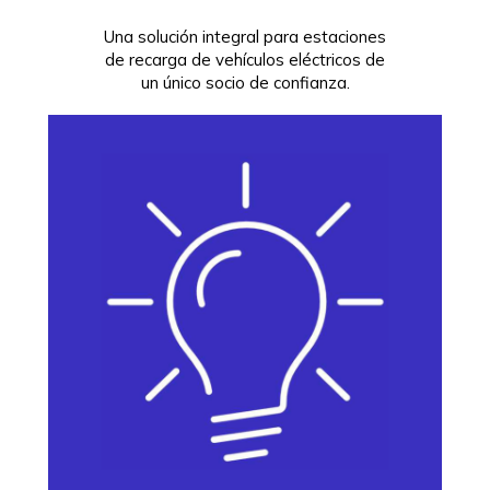
Una solución integral para estaciones
de recarga de vehículos eléctricos de
un único socio de confianza.