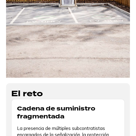
El reto
Cadena de suministro
fragmentada
La presencia de múltiples subcontratistas
encargados de la señalización, la protección