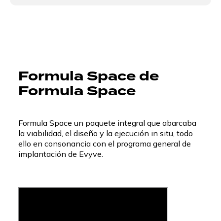
Formula Space de
Formula Space
Formula Space un paquete integral que abarcaba
la viabilidad, el diseño y la ejecución in situ, todo
ello en consonancia con el programa general de
implantación de Evyve.