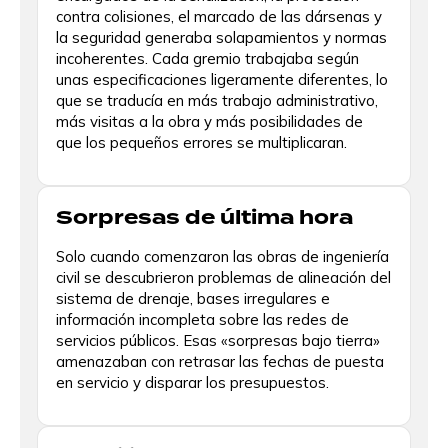
contra colisiones, el marcado de las dársenas y
la seguridad generaba solapamientos y normas
incoherentes. Cada gremio trabajaba según
unas especificaciones ligeramente diferentes, lo
que se traducía en más trabajo administrativo,
más visitas a la obra y más posibilidades de
que los pequeños errores se multiplicaran.
Sorpresas de última hora
Solo cuando comenzaron las obras de ingeniería
civil se descubrieron problemas de alineación del
sistema de drenaje, bases irregulares e
información incompleta sobre las redes de
servicios públicos. Esas «sorpresas bajo tierra»
amenazaban con retrasar las fechas de puesta
en servicio y disparar los presupuestos.