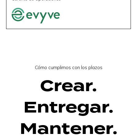
Cómo cumplimos con los plazos
Crear.
Entregar.
Mantener.