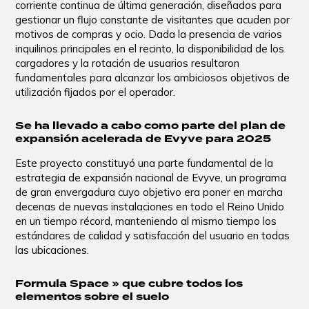
corriente continua de última generación, diseñados para
gestionar un flujo constante de visitantes que acuden por
motivos de compras y ocio. Dada la presencia de varios
inquilinos principales en el recinto, la disponibilidad de los
cargadores y la rotación de usuarios resultaron
fundamentales para alcanzar los ambiciosos objetivos de
utilización fijados por el operador.
Se ha llevado a cabo como parte del plan de
expansión acelerada de Evyve para 2025
Este proyecto constituyó una parte fundamental de la
estrategia de expansión nacional de Evyve, un programa
de gran envergadura cuyo objetivo era poner en marcha
decenas de nuevas instalaciones en todo el Reino Unido
en un tiempo récord, manteniendo al mismo tiempo los
estándares de calidad y satisfacción del usuario en todas
las ubicaciones.
Formula Space » que cubre todos los
elementos sobre el suelo