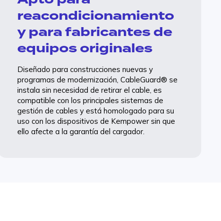
reacondicionamiento
y para fabricantes de
equipos originales
Diseñado para construcciones nuevas y
programas de modernización, CableGuard® se
instala sin necesidad de retirar el cable, es
compatible con los principales sistemas de
gestión de cables y está homologado para su
uso con los dispositivos de Kempower sin que
ello afecte a la garantía del cargador.