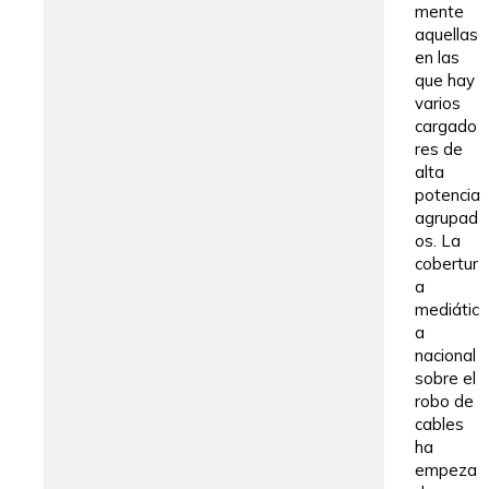
mente
aquellas
en las
que hay
varios
cargado
res de
alta
potencia
agrupad
os. La
cobertur
a
mediátic
a
nacional
sobre el
robo de
cables
ha
empeza