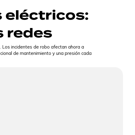
 eléctricos:
s redes
. Los incidentes de robo afectan ahora a
dicional de mantenimiento y una presión cada