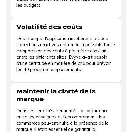
les budgets.
Volatilité des coûts
Des champs d'application incohérents et des
corrections réactives ont rendu impossible toute
comparaison des coûts à périmètre constant
entre les différents sites. Evyve avait besoin
d'une certitude en matière de prix pour prévoir
les 40 prochains emplacements.
Maintenir la clarté de la
marque
Dans les lieux très fréquentés, la concurrence
entre les enseignes et l'encombrement des
commerces peuvent nuire à la présence de la
marque. Il était essentiel de garantir la