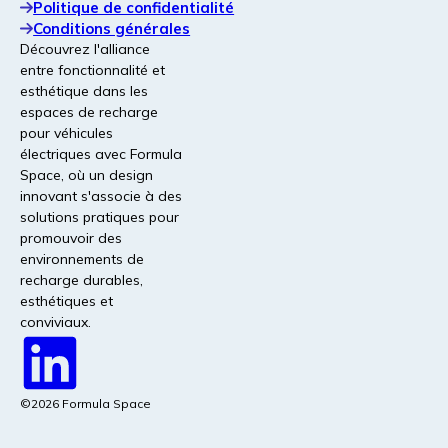
Politique de confidentialité
Conditions générales
Découvrez l'alliance
entre fonctionnalité et
esthétique dans les
espaces de recharge
pour véhicules
électriques avec Formula
Space, où un design
innovant s'associe à des
solutions pratiques pour
promouvoir des
environnements de
recharge durables,
esthétiques et
conviviaux.
©2026 Formula Space