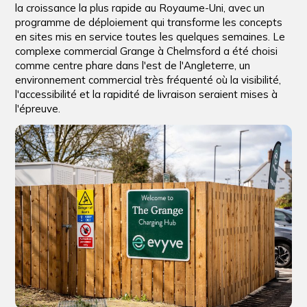
la croissance la plus rapide au Royaume-Uni, avec un
programme de déploiement qui transforme les concepts
en sites mis en service toutes les quelques semaines. Le
complexe commercial Grange à Chelmsford a été choisi
comme centre phare dans l'est de l'Angleterre, un
environnement commercial très fréquenté où la visibilité,
l'accessibilité et la rapidité de livraison seraient mises à
l'épreuve.