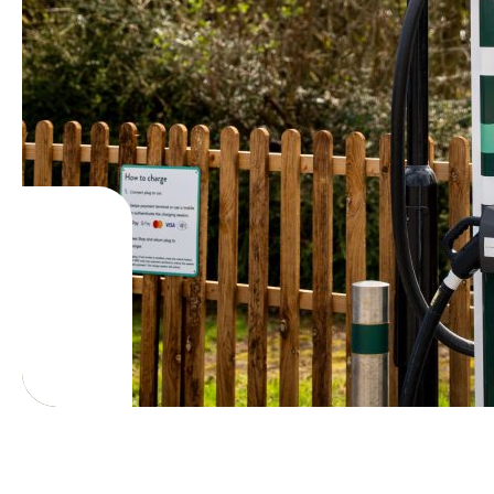
Lire la suite