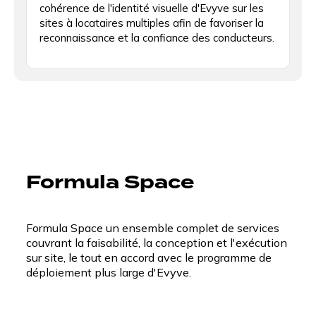
cohérence de l'identité visuelle d'Evyve sur les
sites à locataires multiples afin de favoriser la
reconnaissance et la confiance des conducteurs.
Formula Space
Formula Space un ensemble complet de services
couvrant la faisabilité, la conception et l'exécution
sur site, le tout en accord avec le programme de
déploiement plus large d'Evyve.