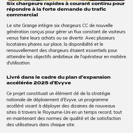
Six chargeurs rapides à courant continu pour
répondre à la forte demande du trafic
commercial
Le site Grange intègre six chargeurs CC de nouvelle
génération conçus pour gérer un flux constant de visiteurs
venus faire leurs achats ou se divertir. Avec plusieurs
locataires phares sur place, la disponibilité et le
renouvellement des chargeurs étaient essentiels pour
atteindre les objectifs ambitieux de l'opérateur en matière
d'utilisation.
Livré dans le cadre du plan d'expansion
accélérée 2025 d'Evyve
Ce projet constituait un élément clé de la stratégie
nationale de déploiement d'Evyve, un programme
accéléré visant à déployer des dizaines de nouveaux
sites à travers le Royaume-Uni en un temps record, tout
en maintenant des normes de qualité et de satisfaction
des utilisateurs dans chaque site.