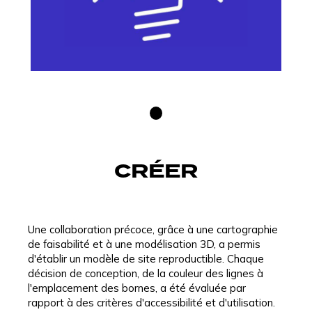
CRÉER
Une collaboration précoce, grâce à une cartographie
de faisabilité et à une modélisation 3D, a permis
d'établir un modèle de site reproductible. Chaque
décision de conception, de la couleur des lignes à
l'emplacement des bornes, a été évaluée par
rapport à des critères d'accessibilité et d'utilisation.