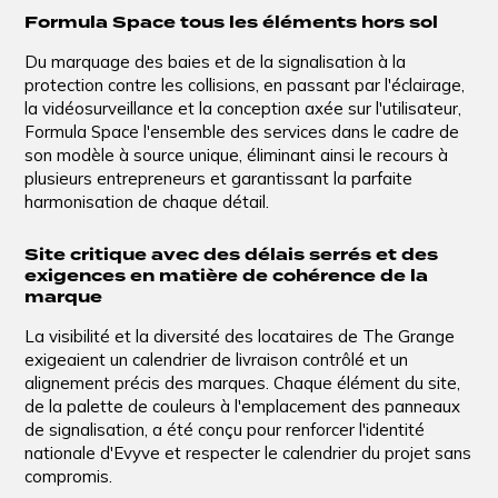
Formula Space tous les éléments hors sol
Du marquage des baies et de la signalisation à la
protection contre les collisions, en passant par l'éclairage,
la vidéosurveillance et la conception axée sur l'utilisateur,
Formula Space l'ensemble des services dans le cadre de
son modèle à source unique, éliminant ainsi le recours à
plusieurs entrepreneurs et garantissant la parfaite
harmonisation de chaque détail.
Site critique avec des délais serrés et des
exigences en matière de cohérence de la
marque
La visibilité et la diversité des locataires de The Grange
exigeaient un calendrier de livraison contrôlé et un
alignement précis des marques. Chaque élément du site,
de la palette de couleurs à l'emplacement des panneaux
de signalisation, a été conçu pour renforcer l'identité
nationale d'Evyve et respecter le calendrier du projet sans
compromis.