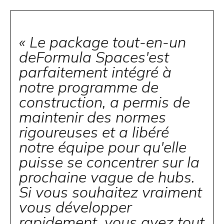
« Le package tout-en-un
deFormula Spaces'est
parfaitement intégré à
notre programme de
construction, a permis de
maintenir des normes
rigoureuses et a libéré
notre équipe pour qu'elle
puisse se concentrer sur la
prochaine vague de hubs.
Si vous souhaitez vraiment
vous développer
rapidement, vous avez tout