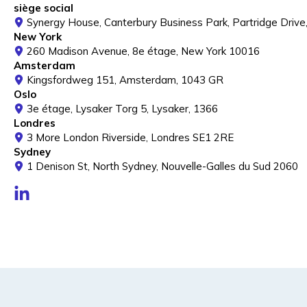
siège social
Synergy House, Canterbury Business Park, Partridge Drive
New York
260 Madison Avenue, 8e étage, New York 10016
Amsterdam
Kingsfordweg 151, Amsterdam, 1043 GR
Oslo
3e étage, Lysaker Torg 5, Lysaker, 1366
Londres
3 More London Riverside, Londres SE1 2RE
Sydney
1 Denison St, North Sydney, Nouvelle-Galles du Sud 2060