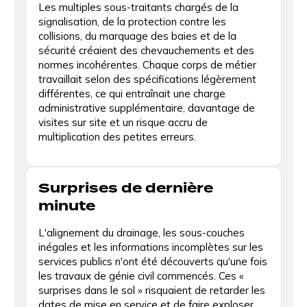
Les multiples sous-traitants chargés de la
signalisation, de la protection contre les
collisions, du marquage des baies et de la
sécurité créaient des chevauchements et des
normes incohérentes. Chaque corps de métier
travaillait selon des spécifications légèrement
différentes, ce qui entraînait une charge
administrative supplémentaire, davantage de
visites sur site et un risque accru de
multiplication des petites erreurs.
Surprises de dernière
minute
L'alignement du drainage, les sous-couches
inégales et les informations incomplètes sur les
services publics n'ont été découverts qu'une fois
les travaux de génie civil commencés. Ces «
surprises dans le sol » risquaient de retarder les
dates de mise en service et de faire exploser