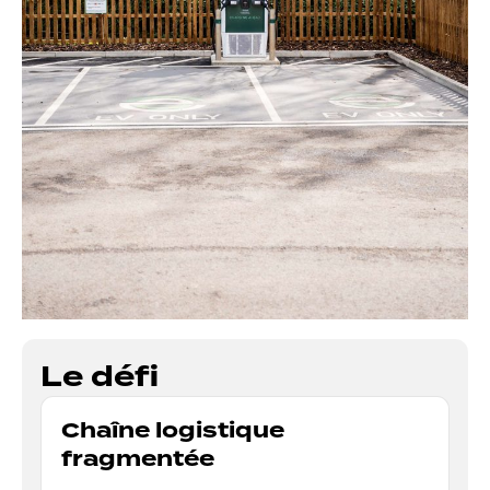
Le défi
Chaîne logistique
fragmentée