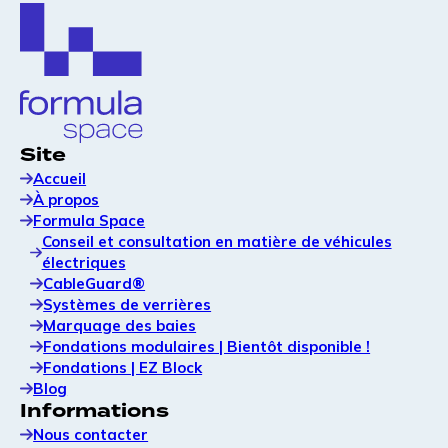
Site
Accueil
À propos
Formula Space
Conseil et consultation en matière de véhicules
électriques
CableGuard®
Systèmes de verrières
Marquage des baies
Fondations modulaires | Bientôt disponible !
Fondations | EZ Block
Blog
Informations
Nous contacter