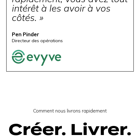
intérêt à les avoir à vos
côtés. »
Pen Pinder
Directeur des opérations
Comment nous livrons rapidement
Créer. Livrer.