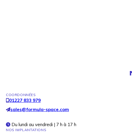
COORDONNÉES
01227 833 979
sales@formula-space.com
Du lundi au vendredi | 7 h à 17 h
NOS IMPLANTATIONS