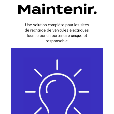
Maintenir.
Une solution complète pour les sites
de recharge de véhicules électriques,
fournie par un partenaire unique et
responsable.