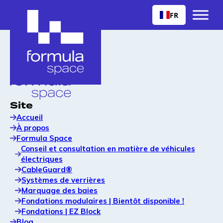
FR
Site
Accueil
À propos
Formula Space
Conseil et consultation en matière de véhicules
électriques
CableGuard®
Systèmes de verrières
Marquage des baies
Fondations modulaires | Bientôt disponible !
Fondations | EZ Block
Blog